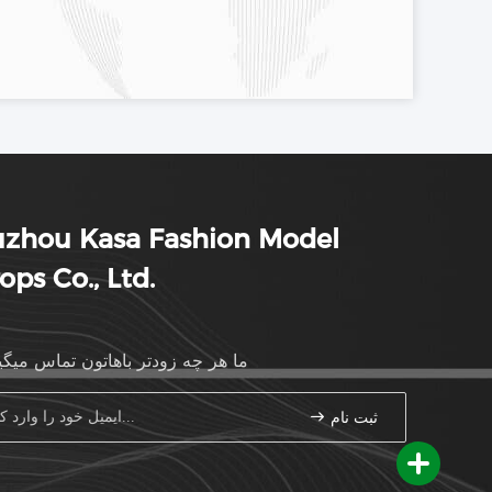
uzhou Kasa Fashion Model
ops Co., Ltd.
ما هر چه زودتر باهاتون تماس ميگي
ثبت نام