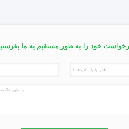
خواست خود را به طور مستقیم به ما بفرستی