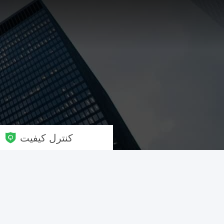
کنترل کیفیت