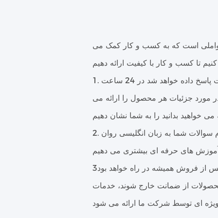
واملی است که به کسب و کار کمک می
در مورد جزئیات هر محصول را ارائه می
س از فروش هميشه در راه خواهد بود
 محصولات از ضمانت خارج شوند، خدمات