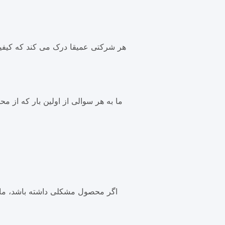
هر شرکتی عمیقا درک می کند که کیف
ما به هر سوالی از اولین بار که از 
اگر محصول مشکلی داشته باشد، ما 