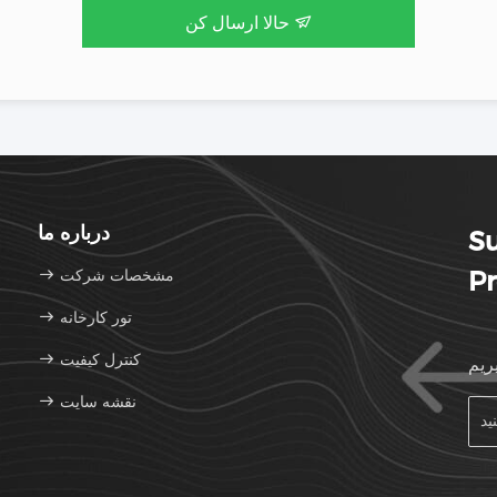
حالا ارسال کن
درباره ما
S
Pr
مشخصات شرکت
تور کارخانه
کنترل کیفیت
ريم
نقشه سایت