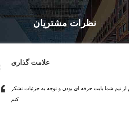
نظرات مشتریان
علامت گذاری
از تيم شما بابت حرفه اي بودن و توجه به جزئیات تشکر
کنم