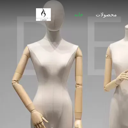
محصولات
خانه