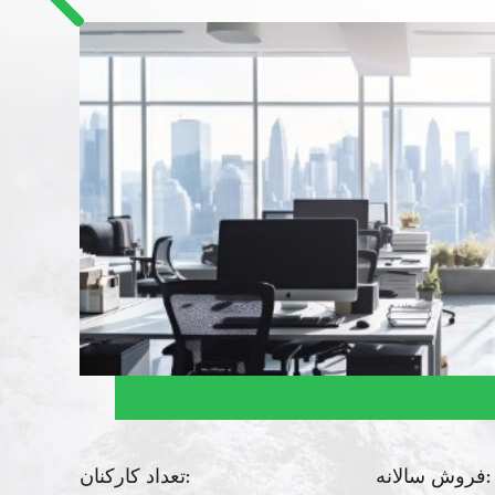
فروش سالانه:
تعداد کارکنان: