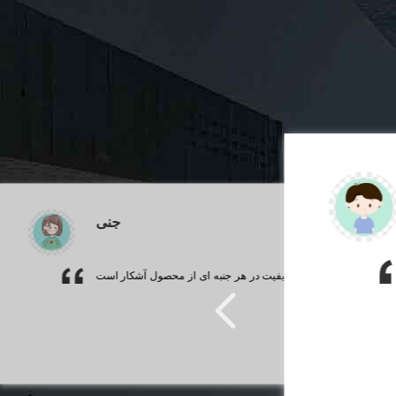
جنی
تعهد شرکت شما به کیفیت در هر جنبه ای از محصول آشکار است.