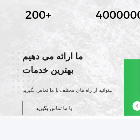
200
+
400000
ما ارائه می دهیم
بهترین خدمات
شما می توانید از راه های مختلف با ما تماس بگیرید
با ما تماس بگیرید