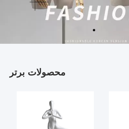
محصولات برتر