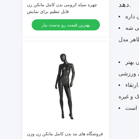
دهد.
چهره سیاه کرومی بدن کامل مانکن زن
قابل تنظیم برای نمایش
بهترین قیمت رو بدست بیار
ی شه
 بهتر
ارتقاء
فروشگاه های مد بدن کامل مانکن زن وزن