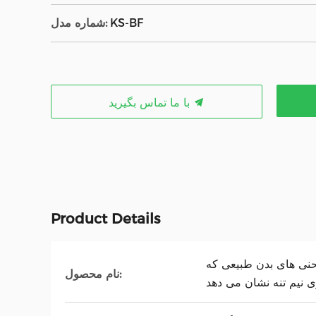
KS-BF
شماره مدل:
با ما تماس بگیرید
Product Details
حنی های بدن طبیعی که
نام محصول:
ی نیم تنه نشان می دهد