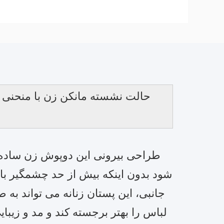
حالت نشسته مانکن زن با منحنی 
طراحی بیرونی این دوپوش زن ساده و
شود بدون اینکه بیش از حد چشمگیر با
جانبی، این پستان زنانه می تواند به