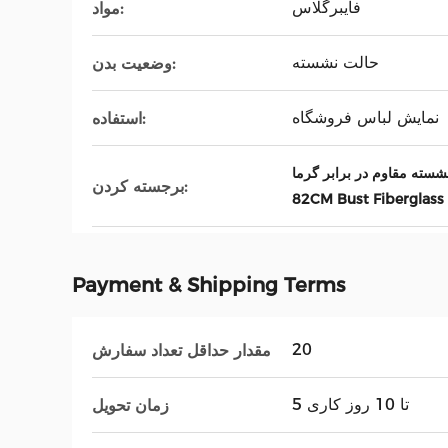
فایبرگلاس
مواد:
حالت نشسته
وضعیت بدن:
نمایش لباس فروشگاه
استفاده:
برجسته کردن:
82CM Bust Fiberglas
Payment & Shipping Terms
20
مقدار حداقل تعداد سفارش
5 تا 10 روز کاری
زمان تحویل