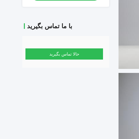
با ما تماس بگیرید
حالا تماس بگیرید