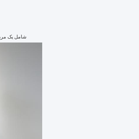
شامل یک مرب