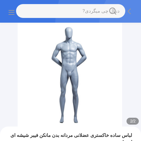
2
/
2
لباس ساده خاکستری عضلانی مردانه بدن مانکن فیبر شیشه ای