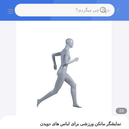
2
/
2
نمایشگر مانکن ورزشی برای لباس های دویدن