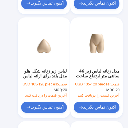
اکنون تماس بگیرید
اکنون تماس بگیرید
مدل زنانه لباس زیر 46
لباس زیر زنانه شکل هلو
سانتی متر ارتفاع ساخت
مدل بلند برای ارائه لباس
جامد
زیر
قیمت:
USD 105-120 pieces
قیمت:
USD 105-120 pieces
MOQ:
20
MOQ:
20
آخرین قیمت را دریافت کنید
آخرین قیمت را دریافت کنید
اکنون تماس بگیرید
اکنون تماس بگیرید