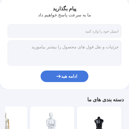
پیام بگذارید
ما به سرعت پاسخ خواهیم داد
ادامه هید
دسته بندی های ما